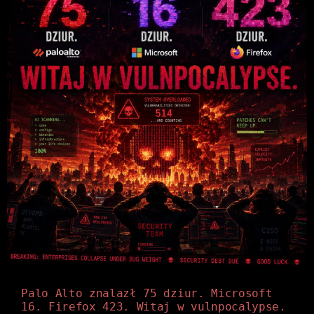
Palo Alto znalazł 75 dziur. Microsoft
16. Firefox 423. Witaj w vulnpocalypse.