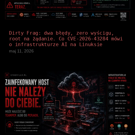
Dirty Frag: dwa błędy, zero wyścigu,
root na żądanie. Co CVE-2026-43284 mówi
o infrastrukturze AI na Linuksie
maj 11, 2026