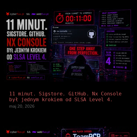
11 minut. Sigstore. GitHub. Nx Console
był jednym krokiem od SLSA Level 4.
maj 20, 2026