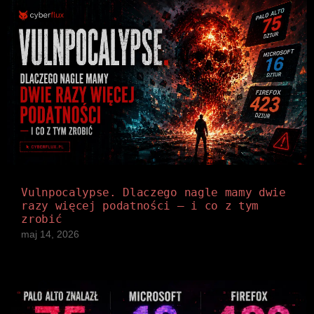
Vulnpocalypse. Dlaczego nagle mamy dwie
razy więcej podatności — i co z tym
zrobić
maj 14, 2026