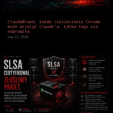
ClaudeBleed: każde rozszerzenie Chrome
może przejąć Claude’a. Łatka tego nie
naprawiła
maj 13, 2026