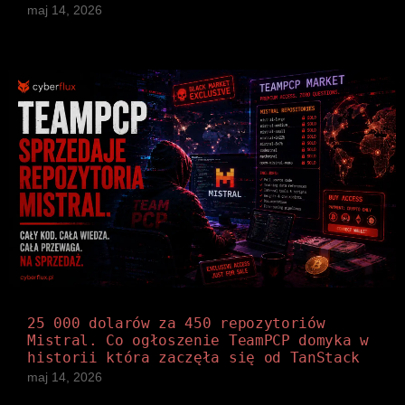
maj 14, 2026
25 000 dolarów za 450 repozytoriów
Mistral. Co ogłoszenie TeamPCP domyka w
historii która zaczęła się od TanStack
maj 14, 2026