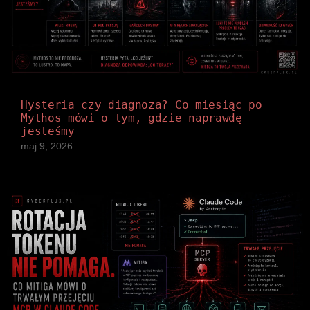
Hysteria czy diagnoza? Co miesiąc po
Mythos mówi o tym, gdzie naprawdę
jesteśmy
maj 9, 2026