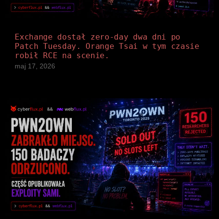
Exchange dostał zero-day dwa dni po
Patch Tuesday. Orange Tsai w tym czasie
robił RCE na scenie.
maj 17, 2026