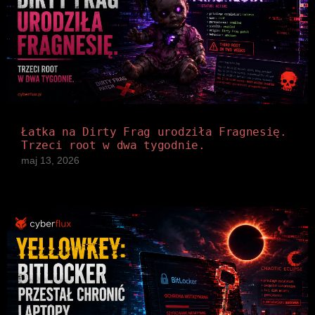
Łatka na Dirty Frag urodziła Fragnesię.
Trzeci root w dwa tygodnie.
maj 13, 2026