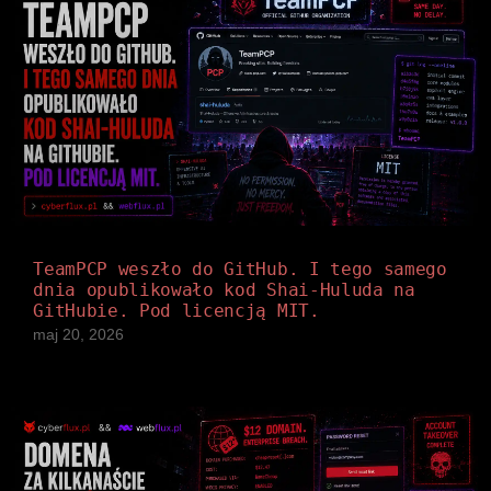
TeamPCP weszło do GitHub. I tego samego
dnia opublikowało kod Shai-Huluda na
GitHubie. Pod licencją MIT.
maj 20, 2026