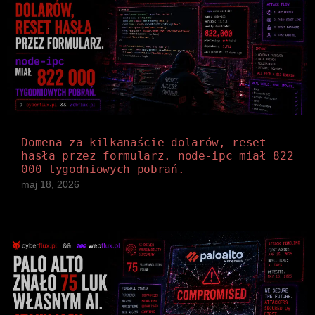
Domena za kilkanaście dolarów, reset
hasła przez formularz. node-ipc miał 822
000 tygodniowych pobrań.
maj 18, 2026