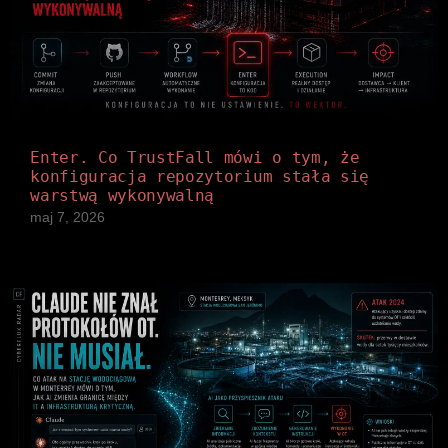
Enter. Co TrustFall mówi o tym, że
konfiguracja repozytorium stała się
warstwą wykonywalną
maj 7, 2026