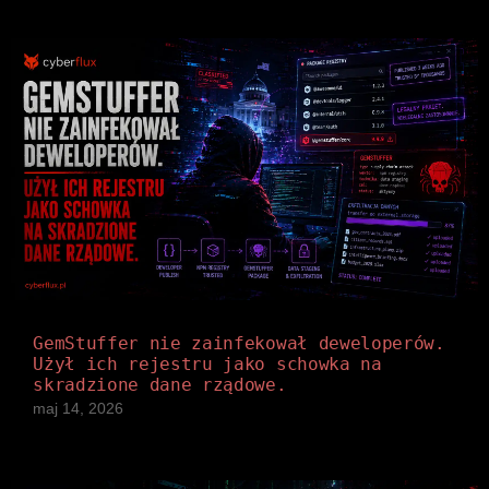
GemStuffer nie zainfekował deweloperów.
Użył ich rejestru jako schowka na
skradzione dane rządowe.
maj 14, 2026