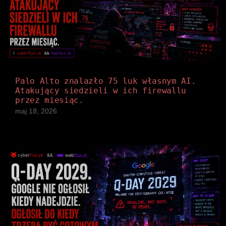
Palo Alto znalazło 75 luk własnym AI.
Atakujący siedzieli w ich firewallu
przez miesiąc.
maj 18, 2026