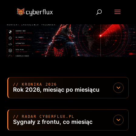
// KRONIKA 2026
Rok 2026, miesiąc po miesiącu
// RADAR CYBERFLUX.PL
Sygnały z frontu, co miesiąc