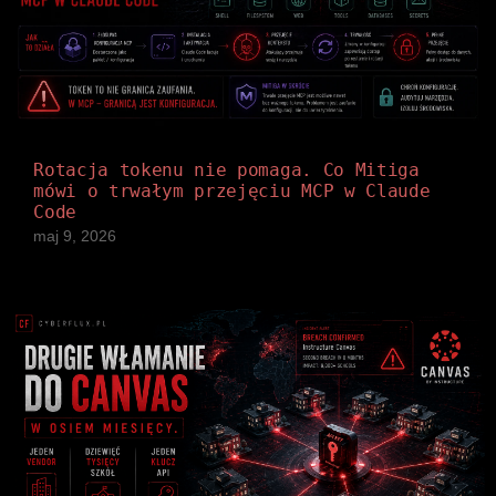
Rotacja tokenu nie pomaga. Co Mitiga
mówi o trwałym przejęciu MCP w Claude
Code
maj 9, 2026