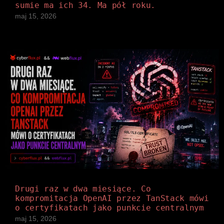
sumie ma ich 34. Ma pół roku.
maj 15, 2026
Drugi raz w dwa miesiące. Co
kompromitacja OpenAI przez TanStack mówi
o certyfikatach jako punkcie centralnym
maj 15, 2026