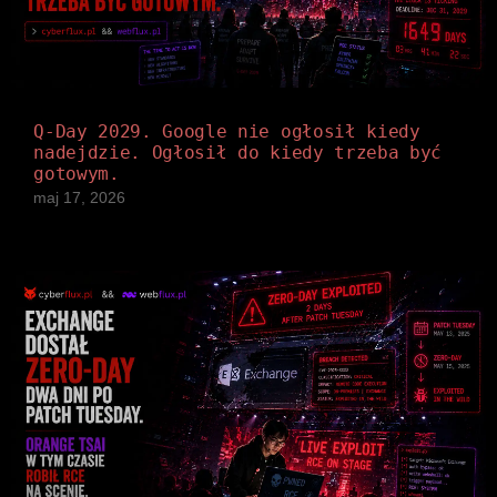
Q-Day 2029. Google nie ogłosił kiedy
nadejdzie. Ogłosił do kiedy trzeba być
gotowym.
maj 17, 2026