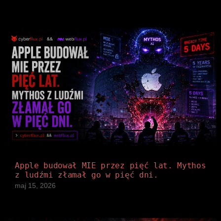
Apple budował MIE przez pięć lat. Mythos
z ludźmi złamał go w pięć dni.
maj 15, 2026