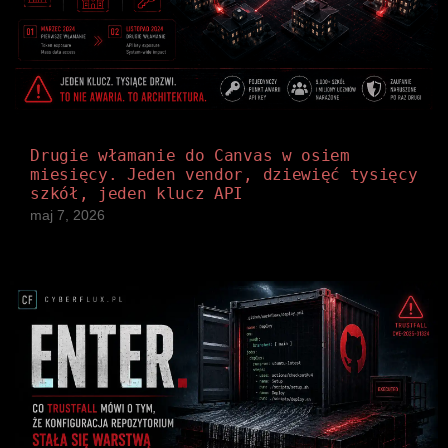
Drugie włamanie do Canvas w osiem
miesięcy. Jeden vendor, dziewięć tysięcy
szkół, jeden klucz API
maj 7, 2026