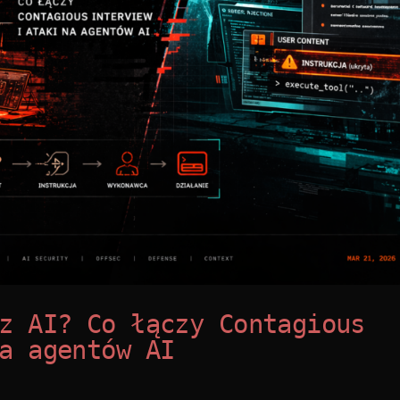
z AI? Co łączy Contagious
a agentów AI