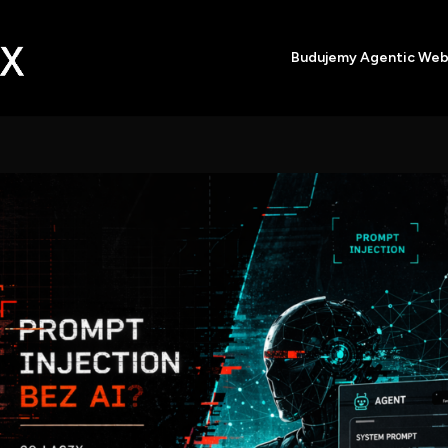
Budujemy Agentic We