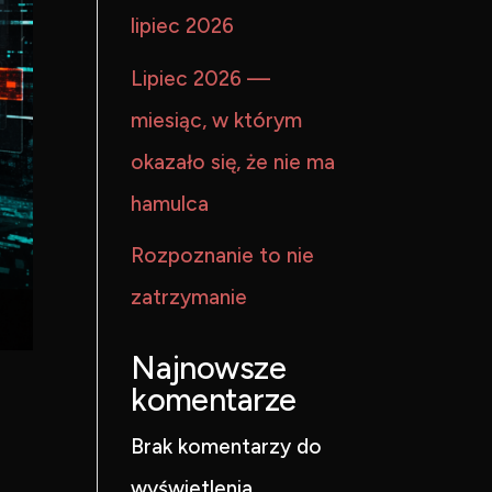
lipiec 2026
Lipiec 2026 —
miesiąc, w którym
okazało się, że nie ma
hamulca
Rozpoznanie to nie
zatrzymanie
Najnowsze
komentarze
Brak komentarzy do
wyświetlenia.