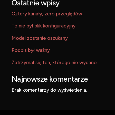
Ostatnie wpisy
Cztery kanały, zero przeglądów
To nie był plik konfiguracyjny
Model zostanie oszukany
Podpis był ważny
Zatrzymał się ten, którego nie wydano
Najnowsze komentarze
Brak komentarzy do wyświetlenia.