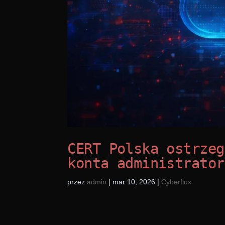
CERT Polska ostrzeg
konta administrator
przez
admin
|
mar 10, 2026
|
Cyberflux