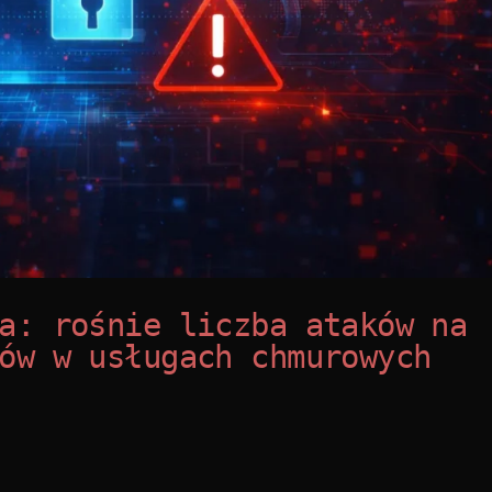
a: rośnie liczba ataków na
ów w usługach chmurowych