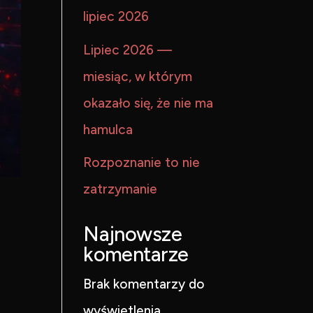
lipiec 2026
Lipiec 2026 —
miesiąc, w którym
okazało się, że nie ma
hamulca
Rozpoznanie to nie
zatrzymanie
Najnowsze
komentarze
Brak komentarzy do
wyświetlenia.