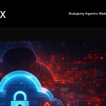
Budujemy Agentic We