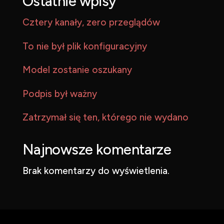
Ostatnie wpisy
Cztery kanały, zero przeglądów
To nie był plik konfiguracyjny
Model zostanie oszukany
Podpis był ważny
Zatrzymał się ten, którego nie wydano
Najnowsze komentarze
Brak komentarzy do wyświetlenia.