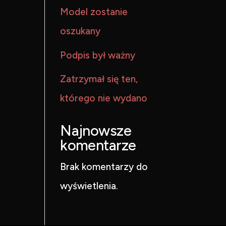
Model zostanie
oszukany
Podpis był ważny
Zatrzymał się ten,
którego nie wydano
Najnowsze
komentarze
Brak komentarzy do
wyświetlenia.