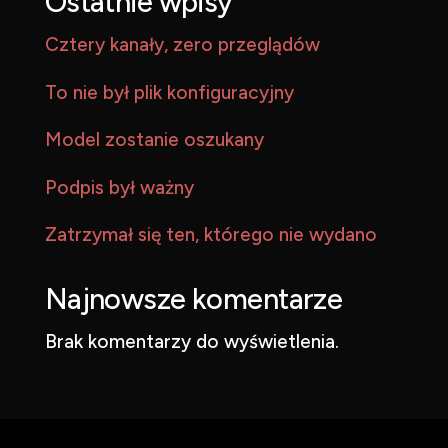
Ostatnie wpisy
Cztery kanały, zero przeglądów
To nie był plik konfiguracyjny
Model zostanie oszukany
Podpis był ważny
Zatrzymał się ten, którego nie wydano
Najnowsze komentarze
Brak komentarzy do wyświetlenia.