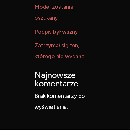
Model zostanie
oszukany
Podpis był ważny
Zatrzymał się ten,
którego nie wydano
Najnowsze
komentarze
Brak komentarzy do
wyświetlenia.