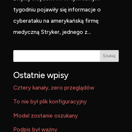
tygodniu pojawiły się informacje o
cyberataku na amerykańską firmę
medyczną Stryker, jednego z...
Szukaj
Ostatnie wpisy
Cztery kanały, zero przeglądów
To nie był plik konfiguracyjny
Model zostanie oszukany
Podpis był ważny