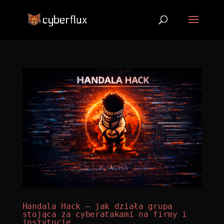
Handala Hack – jak działa grupa
stojąca za cyberatakami na firmy i
instytucje