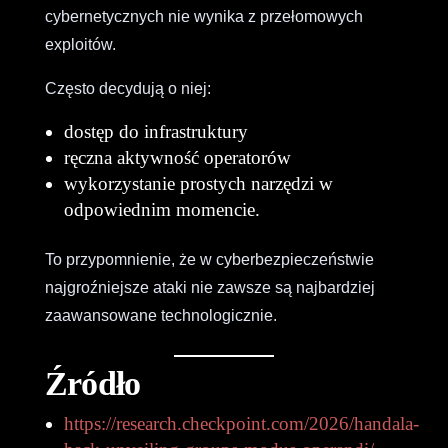
cybernetycznych nie wynika z przełomowych
exploitów.
Często decydują o niej:
dostęp do infrastruktury
ręczna aktywność operatorów
wykorzystanie prostych narzędzi w
odpowiednim momencie.
To przypomnienie, że w cyberbezpieczeństwie
najgroźniejsze ataki nie zawsze są najbardziej
zaawansowane technologicznie.
Źródło
https://research.checkpoint.com/2026/handala-