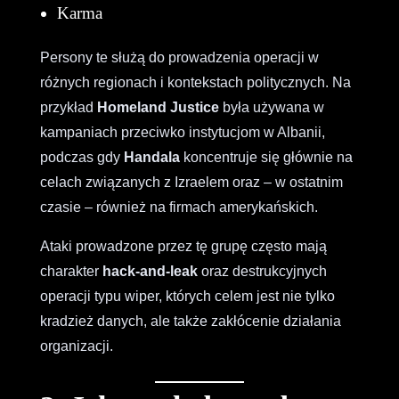
Karma
Persony te służą do prowadzenia operacji w
różnych regionach i kontekstach politycznych. Na
przykład
Homeland Justice
była używana w
kampaniach przeciwko instytucjom w Albanii,
podczas gdy
Handala
koncentruje się głównie na
celach związanych z Izraelem oraz – w ostatnim
czasie – również na firmach amerykańskich.
Ataki prowadzone przez tę grupę często mają
charakter
hack-and-leak
oraz destrukcyjnych
operacji typu wiper, których celem jest nie tylko
kradzież danych, ale także zakłócenie działania
organizacji.