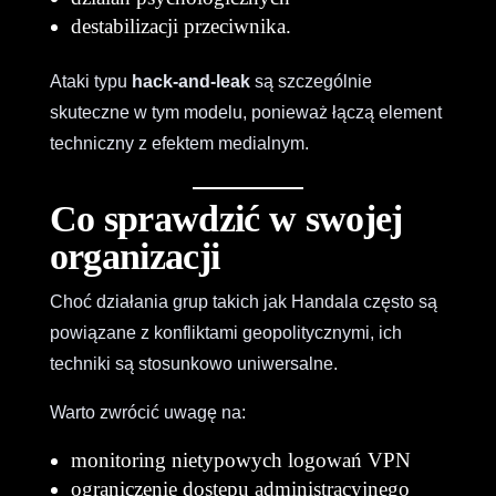
destabilizacji przeciwnika.
Ataki typu
hack-and-leak
są szczególnie
skuteczne w tym modelu, ponieważ łączą element
techniczny z efektem medialnym.
Co sprawdzić w swojej
organizacji
Choć działania grup takich jak Handala często są
powiązane z konfliktami geopolitycznymi, ich
techniki są stosunkowo uniwersalne.
Warto zwrócić uwagę na:
monitoring nietypowych logowań VPN
ograniczenie dostępu administracyjnego