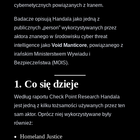
cybernetycznych powiązanych z Iranem.
Badacze opisują Handala jako jedną z
publicznych „person” wykorzystywanych przez
aktora znanego w środowisku cyber threat
intelligence jako
Void Manticore
, powiązanego z
irańskim Ministerstwem Wywiadu i
Bezpieczeństwa (MOIS).
1. Co się dzieje
Według raportu Check Point Research Handala
jest jedną z kilku tożsamości używanych przez ten
sam aktor. Oprócz niej wykorzystywane były
również:
Homeland Justice