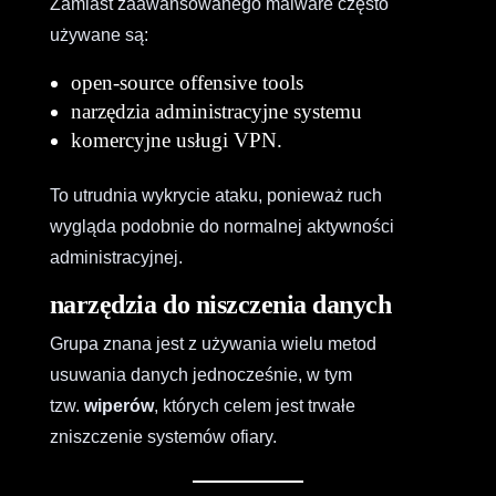
Zamiast zaawansowanego malware często
używane są:
open-source offensive tools
narzędzia administracyjne systemu
komercyjne usługi VPN.
To utrudnia wykrycie ataku, ponieważ ruch
wygląda podobnie do normalnej aktywności
administracyjnej.
narzędzia do niszczenia danych
Grupa znana jest z używania wielu metod
usuwania danych jednocześnie, w tym
tzw.
wiperów
, których celem jest trwałe
zniszczenie systemów ofiary.