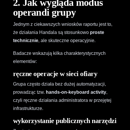
2. Jak wygląda modus
operandi grupy
Jednym z ciekawszych wniosków raportu jest to,
że działania Handala są stosunkowo
proste
technicznie
, ale skuteczne operacyjnie.
Badacze wskazują kilka charakterystycznych
elementów:
ręczne operacje w sieci ofiary
Grupa często działa bez dużej automatyzacji,
prowadząc tzw.
hands-on-keyboard activity
,
czyli ręczne działania administratora w przejętej
infrastrukturze.
wykorzystanie publicznych narzędzi