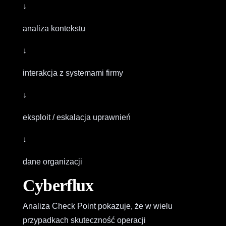
↓
analiza kontekstu
↓
interakcja z systemami firmy
↓
eksploit / eskalacja uprawnień
↓
dane organizacji
Cyberflux
Analiza Check Point pokazuje, że w wielu
przypadkach skuteczność operacji