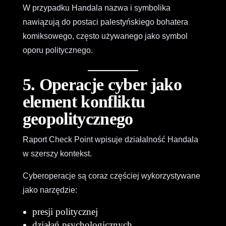
W przypadku Handala nazwa i symbolika
nawiązują do postaci palestyńskiego bohatera
komiksowego, często używanego jako symbol
oporu politycznego.
5. Operacje cyber jako
element konfliktu
geopolitycznego
Raport Check Point wpisuje działalność Handala
w szerszy kontekst.
Cyberoperacje są coraz częściej wykorzystywane
jako narzędzie:
presji politycznej
działań psychologicznych