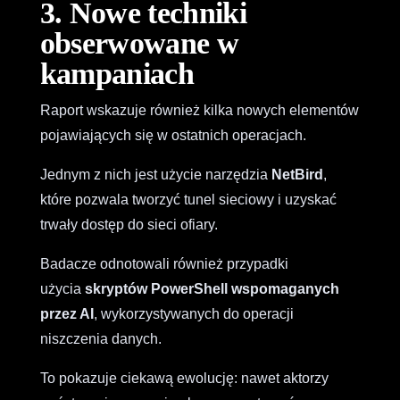
3. Nowe techniki
obserwowane w
kampaniach
Raport wskazuje również kilka nowych elementów
pojawiających się w ostatnich operacjach.
Jednym z nich jest użycie narzędzia
NetBird
,
które pozwala tworzyć tunel sieciowy i uzyskać
trwały dostęp do sieci ofiary.
Badacze odnotowali również przypadki
użycia
skryptów PowerShell wspomaganych
przez AI
, wykorzystywanych do operacji
niszczenia danych.
To pokazuje ciekawą ewolucję: nawet aktorzy