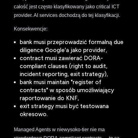
całość jest często klasyfikowany jako critical ICT
provider. AI services dochodzą do tej klasyfikacji.
Konsekwencje:
bank musi przeprowadzić formalną due
diligence Google'a jako provider,
contract musi zawierać DORA-
compliant clauses (right to audit,
incident reporting, exit strategy),
bank musi maintain "register of
contracts" w sposób umożliwiający
raportowanie do KNF,
exit strategy musi być testowana
okresowo.
Managed Agents w niewysoko-tier nie ma