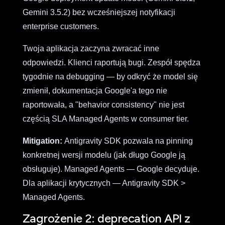
Gemini 3.5.2) bez wcześniejszej notyfikacji
enterprise customers.
Twoja aplikacja zaczyna zwracać inne
odpowiedzi. Klienci raportują bugi. Zespół spędza
tygodnie na debugging — by odkryć że model się
zmienił, dokumentacja Google'a tego nie
raportowała, a "behavior consistency" nie jest
częścią SLA Managed Agents w consumer tier.
Mitigation:
Antigravity SDK pozwala na pinning
konkretnej wersji modelu (jak długo Google ją
obsługuje). Managed Agents — Google decyduje.
Dla aplikacji krytycznych — Antigravity SDK >
Managed Agents.
Zagrożenie 2: deprecation API z