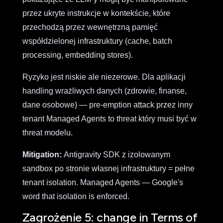
przez ukryte instrukcje w kontekście, które
przechodzą przez wewnętrzną pamięć
współdzielonej infrastruktury (cache, batch
processing, embedding stores).
Ryzyko jest niskie ale niezerowe. Dla aplikacji
handling wrażliwych danych (zdrowie, finanse,
dane osobowe) — pre-emption attack przez inny
tenant Managed Agents to threat który musi być w
threat modelu.
Mitigation:
Antigravity SDK z izolowanym
sandbox po stronie własnej infrastruktury = pełne
tenant isolation. Managed Agents — Google's
word that isolation is enforced.
Zagrożenie 5: change in Terms of