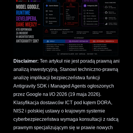
Disclaimer:
Ten artykuł nie jest poradą prawną ani
analizą inwestycyjną. Stanowi techniczno-prawną
analizę implikacji bezpieczeństwa funkcji
Antigravity SDK i Managed Agents ogłoszonych
przez Google na I/O 2026 (19 maja 2026).
Klasyfikacja dostawców ICT pod kątem DORA,
NIS2 i polskiej ustawy o krajowym systemie
cyberbezpieczeństwa wymaga konsultacji z radcą
prawnym specjalizującym się w prawie nowych