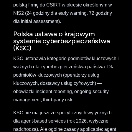
polską firmę do CSIRT w okresie określonym w
NIS2 (24 godziny dla early warning, 72 godziny
dla initial assessment).
Polska ustawa o krajowym
systemie cyberbezpieczeństwa
(KSC)
KSC ustanawia kategorie podmiotów kluczowych i
ważnych dla cyberbezpieczeństwa państwa. Dla
podmiotów kluczowych (operatorzy usług
kluczowych, dostawcy usług cyfrowych) —
obowiązki incident reporting, ongoing security
management, third-party risk.
KSC nie ma jeszcze specyficznych wytycznych
dla agent-based services (rok 2026, wytyczne
nadchodzą). Ale ogólne zasady applicable: agent