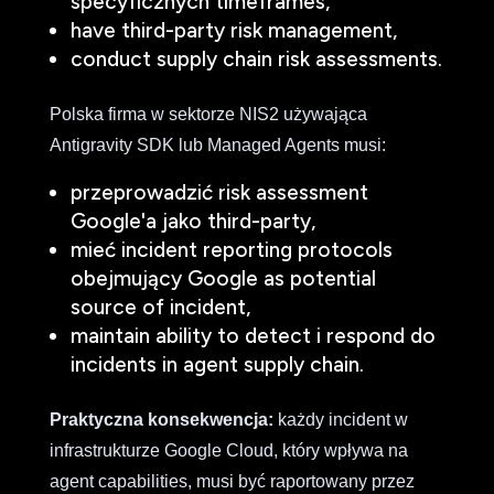
specyficznych timeframes,
have third-party risk management,
conduct supply chain risk assessments.
Polska firma w sektorze NIS2 używająca
Antigravity SDK lub Managed Agents musi:
przeprowadzić risk assessment
Google'a jako third-party,
mieć incident reporting protocols
obejmujący Google as potential
source of incident,
maintain ability to detect i respond do
incidents in agent supply chain.
Praktyczna konsekwencja:
każdy incident w
infrastrukturze Google Cloud, który wpływa na
agent capabilities, musi być raportowany przez