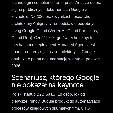
technologii i compliance enterprise. Analiza opiera
się na publicznych dokumentach Google z
keynote'u I/O 2026 oraz wynikach researchu
architektury Antigravity na podstawie podobnych
usług Google Cloud (Vertex AI, Cloud Functions,
Cloud Run). Część szczegółów technicznych
mechanizmu deployment Managed Agents jest
oparta na predykcjach z architektury — Google
opublikuje pełną dokumentację w drugiej połowie
2026.
Scenariusz, którego Google
nie pokazał na keynote
Polski startup B2B SaaS, 18 osób, rok od
pierwszej rundy. Buduje produkt do automatyzacji
procesów księgowych dla małych firm. CTO