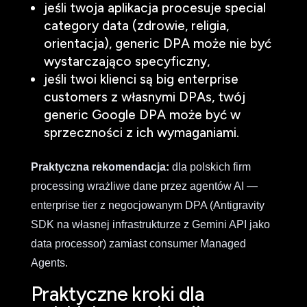
jeśli twoja aplikacja procesuje special
category data (zdrowie, religia,
orientacja), generic DPA może nie być
wystarczająco specyficzny,
jeśli twoi klienci są big enterprise
customers z własnymi DPAs, twój
generic Google DPA może być w
sprzeczności z ich wymaganiami.
Praktyczna rekomendacja:
dla polskich firm
processing wrażliwe dane przez agentów AI —
enterprise tier z negocjowanym DPA (Antigravity
SDK na własnej infrastrukturze z Gemini API jako
data processor) zamiast consumer Managed
Agents.
Praktyczne kroki dla