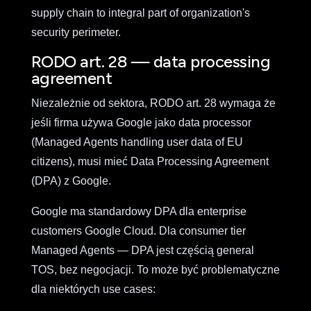
supply chain to integral part of organization's
security perimeter.
RODO art. 28 — data processing
agreement
Niezależnie od sektora, RODO art. 28 wymaga że
jeśli firma używa Google jako data processor
(Managed Agents handling user data of EU
citizens), musi mieć Data Processing Agreement
(DPA) z Google.
Google ma standardowy DPA dla enterprise
customers Google Cloud. Dla consumer tier
Managed Agents — DPA jest częścią general
TOS, bez negocjacji. To może być problematyczne
dla niektórych use cases: