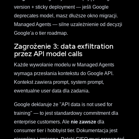
version + sticky deployment — jeśli Google
deprecates model, masz dłuższe okno migracji.
Managed Agents — silne uzależnienie od decyzji
Google'a o tier roadmap.
Zagrożenie 3: data exfiltration
przez API model calls
Każde wywołanie modelu w Managed Agents
wymaga przesłania kontekstu do Google API.
Kontekst zawiera prompt, system prompt,
ewentualne user data dla zadania.
Google deklaruje że "API data is not used for
training" — to jest standardowy commitment dla
enterprise customers. Ale
nie zawsze
dla
consumer tier i hobbyist tier. Dokumentacja jest