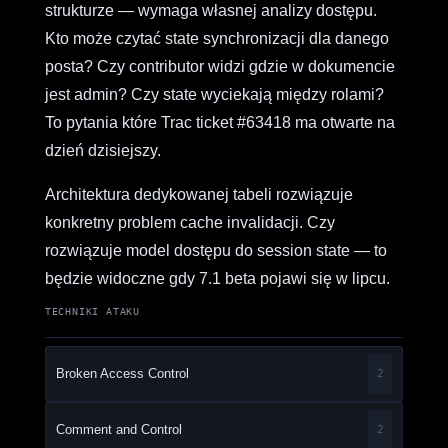
strukturze — wymaga własnej analizy dostępu.
Kto może czytać state synchronizacji dla danego
posta? Czy contributor widzi gdzie w dokumencie
jest admin? Czy state wyciekają między rolami?
To pytania które Trac ticket #63418 ma otwarte na
dzień dzisiejszy.
Architektura dedykowanej tabeli rozwiązuje
konkretny problem cache invalidacji. Czy
rozwiązuje model dostępu do session state — to
będzie widoczne gdy 7.1 beta pojawi się w lipcu.
TECHNIKI ATAKU
Broken Access Control
2
Comment and Control
2