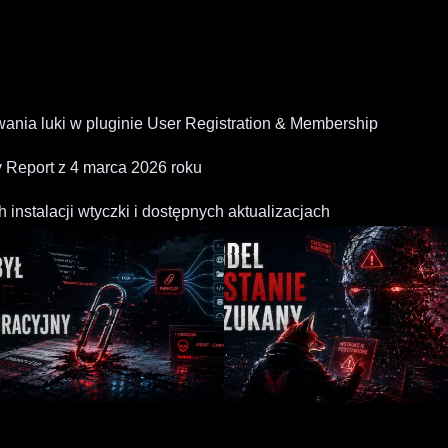
ania luki w pluginie User Registration & Membership
y Report z 4 marca 2026 roku
instalacji wtyczki i dostępnych aktualizacjach