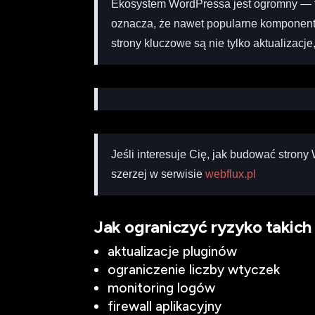
Ekosystem WordPressa jest ogromny — t
oznacza, że nawet popularne komponent
strony kluczowe są nie tylko aktualizacje,
Jeśli interesuje Cię, jak budować strony
szerzej w serwisie
webflux.pl
Jak ograniczyć ryzyko takich
aktualizacje pluginów
ograniczenie liczby wtyczek
monitoring logów
firewall aplikacyjny