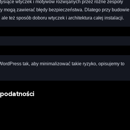
ysiące wtyczek i motywów rozwijanych przez różne zespoły
y mogą zawierać błędy bezpieczeństwa. Dlatego przy budowie
 ale też sposób doboru wtyczek i architektura całej instalacji.
 WordPress tak, aby minimalizować takie ryzyko, opisujemy to
 podatności