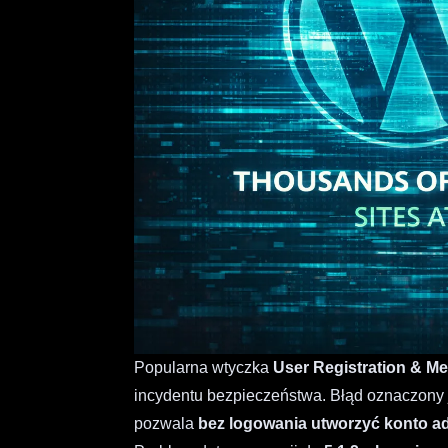
Popularna wtyczka
User Registration & M
incydentu bezpieczeństwa. Błąd oznaczony
pozwala
bez logowania utworzyć konto ad