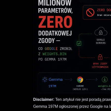
Disclaimer:
Ten artykuł nie jest poradą praw
Gemma 197M ogłoszonej przez Google na I