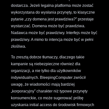
dostarcza. Jeżeli legalna platforma może zostać
wykorzystana do wysłania przynęty, to klasyczne
pytanie „czy domena jest prawdziwa?” przestaje
wystarczać. Domena może być prawdziwa.
Nadawca może być prawdziwy. Interfejs może być
prawdziwy. A mimo to intencja może być w pełni
złośliwa.
To zresztą dobrze tłumaczy, dlaczego takie
kampanie są niebezpieczne również dla
organizacji, a nie tylko dla użytkowników
indywidualnych. BleepingComputer zwrócił
uwagę, że wiadomości mają bardziej
„korporacyjny” charakter niż typowe przynęty
konsumenckie, co może sugerować próbę
uzyskania initial access do środowisk firmowych