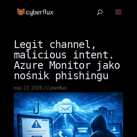
Legit channel,
malicious intent.
Azure Monitor jako
nośnik phishingu
mar 23, 2026
|
Cyberflux