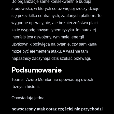
Bo organizacje same konsekwentnie budują
środowiska, w których coraz więcej rzeczy dzieje
się przez kilka centralnych, zaufanych platform. To
wygodne operacyjnie, ale bezpieczeństwo płaci
za tę wygodę nowym typem ryzyka. Im bardziej
interfejs jest oswojony, tym mniej energii
użytkownik poświęca na pytanie, czy sam kanał
może być elementem ataku. A właśnie tam
napastnicy zaczynają dziś szukać przewagi.
Podsumowanie
Teams i Azure Monitor nie opowiadają dwóch
różnych historii.
Opowiadają jedną:
nowoczesny atak coraz częściej nie przychodzi