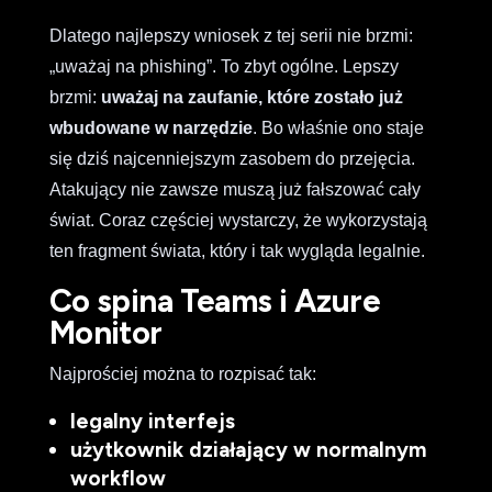
Dlatego najlepszy wniosek z tej serii nie brzmi:
„uważaj na phishing”. To zbyt ogólne. Lepszy
brzmi:
uważaj na zaufanie, które zostało już
wbudowane w narzędzie
. Bo właśnie ono staje
się dziś najcenniejszym zasobem do przejęcia.
Atakujący nie zawsze muszą już fałszować cały
świat. Coraz częściej wystarczy, że wykorzystają
ten fragment świata, który i tak wygląda legalnie.
Co spina Teams i Azure
Monitor
Najprościej można to rozpisać tak:
legalny interfejs
użytkownik działający w normalnym
workflow