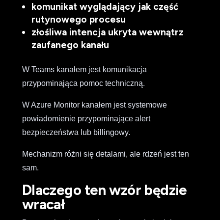
komunikat wyglądający jak część
rutynowego procesu
złośliwa intencja ukryta wewnątrz
zaufanego kanału
W Teams kanałem jest komunikacja
przypominająca pomoc techniczną.
W Azure Monitor kanałem jest systemowe
powiadomienie przypominające alert
bezpieczeństwa lub billingowy.
Mechanizm różni się detalami, ale rdzeń jest ten
sam.
Dlaczego ten wzór będzie
wracał