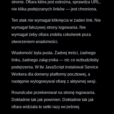
stronie. Ofiara która jest ostrożna, sprawdza URL,
nie klika podejrzanych linków — jest chroniona.
Ten atak nie wymagał kliknięcia w żaden link. Nie
wymagał fałszywej strony logowania. Nie
wymagał żeby ofiara zrobiła cokolwiek poza
otworzeniem wiadomości.
Wiadomość była pusta. Żadnej treści, żadnego
linku, żadnego załącznika — nic co wzbudziłoby
podejrzenia. W tle JavaScript instalował Service
Workera dla domeny platformy pocztowej, a
następnie wylogowywał ofiarę z aktywnej sesji.
Roundcube przekierował na stronę logowania.
Dokładnie tak jak powinien. Dokładnie tak jak
ofiara widziała to setki razy wcześniej.