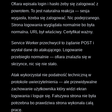
Ofiara wpisała login i hasło żeby się zalogować z
powrotem. To jest naturalna reakcja — sesja
wygasła, trzeba się zalogować. Nic podejrzanego.
Strona logowania wyglądała normalnie bo była
normalna. URL był właściwy. Certyfikat ważny.
Service Worker przechwycił to żądanie POST i
wysłał dane do atakującego. Logowanie
przebiegło normalnie — ofiara znalazła się w
skrzynce, nic się nie stało.
Atak wykorzystał nie podatność techniczną w
protokole uwierzytelnienia — ale przewidywalne
zachowanie użytkownika który widzi ekran
logowania i loguje się. Fałszywa strona nie była
potrzebna bo prawdziwa strona wykonała całą
pracę.