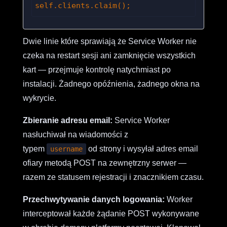
self.clients.claim();
Dwie linie które sprawiają że Service Worker nie
czeka na restart sesji ani zamknięcie wszystkich
kart — przejmuje kontrolę natychmiast po
instalacji. Żadnego opóźnienia, żadnego okna na
wykrycie.
Zbieranie adresu email:
Service Worker
nasłuchiwał na wiadomości z
typem
od strony i wysyłał adres email
username
ofiary metodą POST na zewnętrzny serwer —
razem ze statusem rejestracji i znacznikiem czasu.
Przechwytywanie danych logowania:
Worker
interceptował każde żądanie POST wykonywane