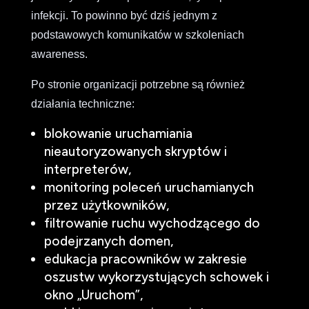
infekcji. To powinno być dziś jednym z
podstawowych komunikatów w szkoleniach
awareness.
Po stronie organizacji potrzebne są również
działania techniczne:
blokowanie uruchamiania
nieautoryzowanych skryptów i
interpreterów,
monitoring poleceń uruchamianych
przez użytkowników,
filtrowanie ruchu wychodzącego do
podejrzanych domen,
edukacja pracowników w zakresie
oszustw wykorzystujących schowek i
okno „Uruchom”,