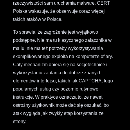
rzeczywistości sam uruchamia malware. CERT
Polska wskazuje, że obserwuje coraz więcej
takich ataków w Polsce.
To sprawia, że zagrożenie jest wyjątkowo
podstępne. Nie ma tu klasycznego załącznika w
mailu, nie ma też potrzeby wykorzystywania
skomplikowanego exploita na komputerze ofiary.
Cały mechanizm opiera się na socjotechnice i
wykorzystaniu zaufania do dobrze znanych
elementów interfejsu, takich jak CAPTCHA, logo
popularnych usług czy pozornie rutynowe
instrukcje. W praktyce oznacza to, że nawet
ostrożny użytkownik może dać się oszukać, bo
atak wygląda jak zwykły etap korzystania ze
strony.