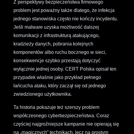
Z perspektywy bezpieczeństwa firmowego
problem jest poważny także dlatego, że infekcja
jednego stanowiska często nie kończy incydentu.
Jeśli malware uzyska możliwość dalszej
komunikacji z infrastrukturą atakującego,
kradzieży danych, pobrania kolejnych
komponentów albo ruchu bocznego w sieci,
konsekwencje szybko przestają dotyczyć
wyłącznie jednej osoby. CERT Polska opisał ten
przypadek właśnie jako przykład pełnego
łańcucha ataku, który zaczął się od jednego
zwiedzionego użytkownika.
Ta historia pokazuje też szerszy problem
współczesnego cyberbezpieczeństwa. Coraz
częściej najgroźniejsze kampanie nie opierają się
na „magicznych” technikach, lecz na prostym