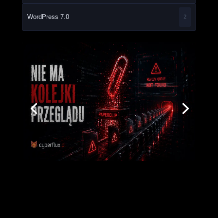
WordPress 7.0
2