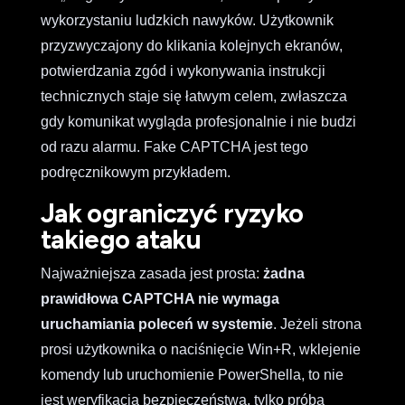
wykorzystaniu ludzkich nawyków. Użytkownik
przyzwyczajony do klikania kolejnych ekranów,
potwierdzania zgód i wykonywania instrukcji
technicznych staje się łatwym celem, zwłaszcza
gdy komunikat wygląda profesjonalnie i nie budzi
od razu alarmu. Fake CAPTCHA jest tego
podręcznikowym przykładem.
Jak ograniczyć ryzyko
takiego ataku
Najważniejsza zasada jest prosta:
żadna
prawidłowa CAPTCHA nie wymaga
uruchamiania poleceń w systemie
. Jeżeli strona
prosi użytkownika o naciśnięcie Win+R, wklejenie
komendy lub uruchomienie PowerShella, to nie
jest weryfikacja bezpieczeństwa, tylko próba