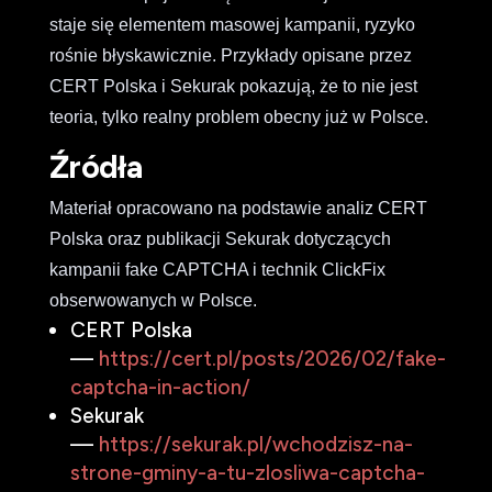
staje się elementem masowej kampanii, ryzyko
rośnie błyskawicznie. Przykłady opisane przez
CERT Polska i Sekurak pokazują, że to nie jest
teoria, tylko realny problem obecny już w Polsce.
Źródła
Materiał opracowano na podstawie analiz CERT
Polska oraz publikacji Sekurak dotyczących
kampanii fake CAPTCHA i technik ClickFix
obserwowanych w Polsce.
CERT Polska
—
https://cert.pl/posts/2026/02/fake-
captcha-in-action/
Sekurak
—
https://sekurak.pl/wchodzisz-na-
strone-gminy-a-tu-zlosliwa-captcha-