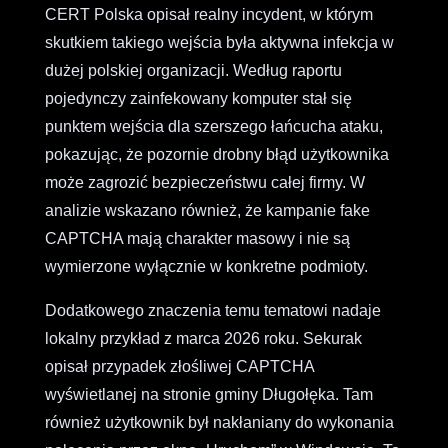
CERT Polska opisał realny incydent, w którym
skutkiem takiego wejścia była aktywna infekcja w
dużej polskiej organizacji. Według raportu
pojedynczy zainfekowany komputer stał się
punktem wejścia dla szerszego łańcucha ataku,
pokazując, że pozornie drobny błąd użytkownika
może zagrozić bezpieczeństwu całej firmy. W
analizie wskazano również, że kampanie fake
CAPTCHA mają charakter masowy i nie są
wymierzone wyłącznie w konkretne podmioty.
Dodatkowego znaczenia temu tematowi nadaje
lokalny przykład z marca 2026 roku. Sekurak
opisał przypadek złośliwej CAPTCHA
wyświetlanej na stronie gminy Długołęka. Tam
również użytkownik był nakłaniany do wykonania