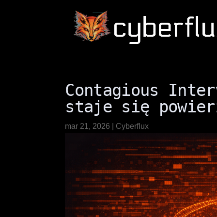
Contagious Inter
staje się powier
mar 21, 2026
|
Cyberflux