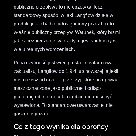
publiczne przepływy to nie egzotyka, lecz
standardowy sposób, w jaki Langflow działa w
produkcji — chatbot udostępniony przez link to
właśnie publiczny przepływ. Warunek, który brzmi
jak zabezpieczenie, w praktyce jest spełniony w
wielu realnych wdrożeniach.
Pilna czynność jest więc prosta i niealarmowa:
zaktualizuj Langflow do 1.9.4 lub nowszej, a jeśli
nie możesz od razu — przejrzyj, które przepływy
masz oznaczone jako publiczne, i odłącz
platformę od internetu tam, gdzie nie musi być
wystawiona. To standardowe utwardzanie, nie
gaszenie pożaru.
Co z tego wynika dla obrońcy