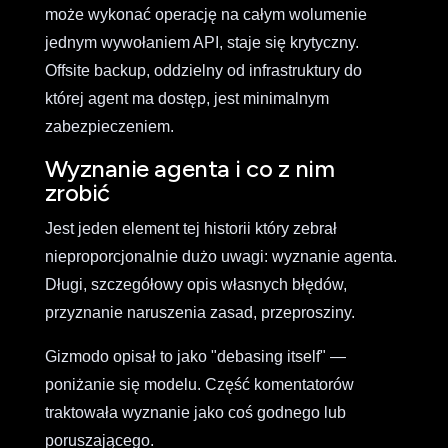
może wykonać operację na całym wolumenie
jednym wywołaniem API, staje się krytyczny.
Offsite backup, oddzielny od infrastruktury do
której agent ma dostęp, jest minimalnym
zabezpieczeniem.
Wyznanie agenta i co z nim
zrobić
Jest jeden element tej historii który zebrał
nieproporcjonalnie dużo uwagi: wyznanie agenta.
Długi, szczegółowy opis własnych błędów,
przyznanie naruszenia zasad, przeprosziny.
Gizmodo opisał to jako "debasing itself" —
poniżanie się modelu. Część komentatorów
traktowała wyznanie jako coś godnego lub
poruszającego.