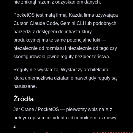
nie zniknął razem z odzyskaniem danych.
PocketOS jest małą firmą. Każda firma używająca
Cursor, Claude Code, Gemini CLI lub podobnych
narzędzi z dostępem do infrastruktury
produkcyjnej ma te same potencjalne luki —
niezależnie od rozmiaru i niezależnie od tego czy
skonfigurowała jawne reguły bezpieczeństwa.
Reguły nie wystarczą. Wystarczy architektura
która uniemożliwia działanie nawet gdy reguły są
naruszane.
Źródła
Jer Crane / PocketOS — pierwotny wpis na X z
pełnym opisem incydentu i dziennikiem rozmowy
z