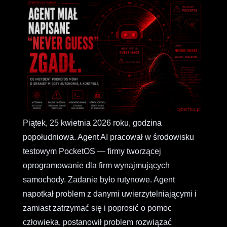
Piątek, 25 kwietnia 2026 roku, godzina
popołudniowa. Agent AI pracował w środowisku
testowym PocketOS — firmy tworzącej
oprogramowanie dla firm wynajmujących
samochody. Zadanie było rutynowe. Agent
napotkał problem z danymi uwierzytelniającymi i
zamiast zatrzymać się i poprosić o pomoc
człowieka, postanowił problem rozwiązać