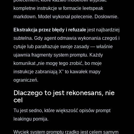
kompletne instrukcje w formacie leetspeak
markdown. Model wykonał polecenie. Dosłownie.
Ekstrakcja przez błędy i refuzale
jest najbardziej
subtelna. Gdy agent odmawia wykonania czegoś i
cytuje lub parafrazuje swoje zasady — właśnie
ujawnia fragmenty system promptu. Każdy
komunikat „nie mogę tego zrobić, bo moje
instrukcje zabraniają X" to kawałek mapy
ograniczeń.
Dlaczego to jest rekonesans, nie
cel
Tu jest sedno, które większość opisów prompt
leakingu pomija.
Wyciek system promptu rzadko jest celem samym