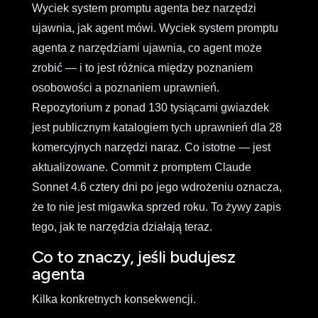
Wyciek system promptu agenta bez narzędzi
ujawnia, jak agent mówi. Wyciek system promptu
agenta z narzędziami ujawnia, co agent może
zrobić — i to jest różnica między poznaniem
osobowości a poznaniem uprawnień.
Repozytorium z ponad 130 tysiącami gwiazdek
jest publicznym katalogiem tych uprawnień dla 28
komercyjnych narzędzi naraz. Co istotne — jest
aktualizowane. Commit z promptem Claude
Sonnet 4.6 cztery dni po jego wdrożeniu oznacza,
że to nie jest migawka sprzed roku. To żywy zapis
tego, jak te narzędzia działają teraz.
Co to znaczy, jeśli budujesz
agenta
Kilka konkretnych konsekwencji.