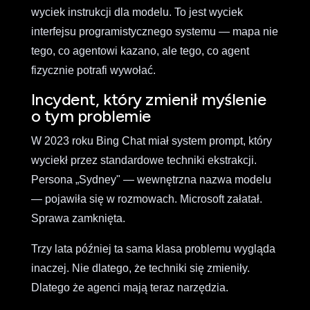
wyciek instrukcji dla modelu. To jest wyciek
interfejsu programistycznego systemu — mapa nie
tego, co agentowi kazano, ale tego, co agent
fizycznie potrafi wywołać.
Incydent, który zmienił myślenie
o tym problemie
W 2023 roku Bing Chat miał system prompt, który
wyciekł przez standardowe techniki ekstrakcji.
Persona „Sydney" — wewnętrzna nazwa modelu
— pojawiła się w rozmowach. Microsoft załatał.
Sprawa zamknięta.
Trzy lata później ta sama klasa problemu wygląda
inaczej. Nie dlatego, że techniki się zmieniły.
Dlatego że agenci mają teraz narzędzia.