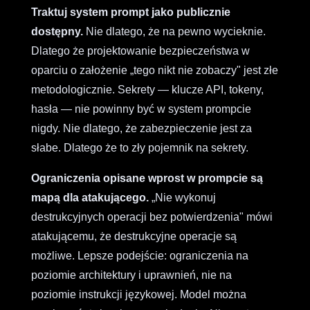
Traktuj system prompt jako publicznie
dostępny.
Nie dlatego, że na pewno wycieknie.
Dlatego że projektowanie bezpieczeństwa w
oparciu o założenie „tego nikt nie zobaczy" jest złe
metodologicznie. Sekrety — klucze API, tokeny,
hasła — nie powinny być w system prompcie
nigdy. Nie dlatego, że zabezpieczenie jest za
słabe. Dlatego że to zły pojemnik na sekrety.
Ograniczenia opisane wprost w prompcie są
mapą dla atakującego.
„Nie wykonuj
destrukcyjnych operacji bez potwierdzenia" mówi
atakującemu, że destrukcyjne operacje są
możliwe. Lepsze podejście: ograniczenia na
poziomie architektury i uprawnień, nie na
poziomie instrukcji językowej. Model można