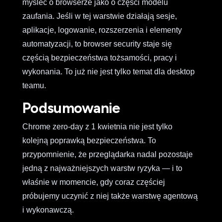
myśleć o browserze jako o części modelu
zaufania. Jeśli w tej warstwie działają sesje,
aplikacje, logowanie, rozszerzenia i elementy
automatyzacji, to browser security staje się
częścią bezpieczeństwa tożsamości, pracy i
wykonania. To już nie jest tylko temat dla desktop
teamu.
Podsumowanie
Chrome zero-day z 1 kwietnia nie jest tylko
kolejną poprawką bezpieczeństwa. To
przypomnienie, że przeglądarka nadal pozostaje
jedną z najważniejszych warstw ryzyka — i to
właśnie w momencie, gdy coraz częściej
próbujemy uczynić z niej także warstwę agentową
i wykonawczą.