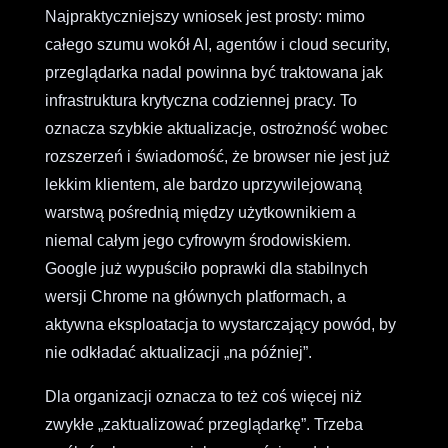
Najpraktyczniejszy wniosek jest prosty: mimo
całego szumu wokół AI, agentów i cloud security,
przeglądarka nadal powinna być traktowana jak
infrastruktura krytyczna codziennej pracy. To
oznacza szybkie aktualizacje, ostrożność wobec
rozszerzeń i świadomość, że browser nie jest już
lekkim klientem, ale bardzo uprzywilejowaną
warstwą pośrednią między użytkownikiem a
niemal całym jego cyfrowym środowiskiem.
Google już wypuściło poprawki dla stabilnych
wersji Chrome na głównych platformach, a
aktywna eksploatacja to wystarczający powód, by
nie odkładać aktualizacji „na później”.
Dla organizacji oznacza to też coś więcej niż
zwykłe „zaktualizować przeglądarkę”. Trzeba