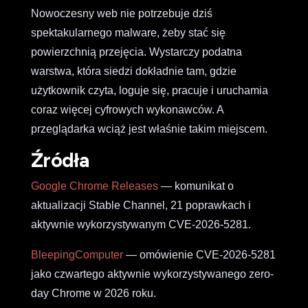
Nowoczesny web nie potrzebuje dziś
spektakularnego malware, żeby stać się
powierzchnią przejęcia. Wystarczy podatna
warstwa, która siedzi dokładnie tam, gdzie
użytkownik czyta, loguje się, pracuje i uruchamia
coraz więcej cyfrowych wykonawców. A
przeglądarka wciąż jest właśnie takim miejscem.
Źródła
Google Chrome Releases
— komunikat o
aktualizacji Stable Channel, 21 poprawkach i
aktywnie wykorzystywanym CVE-2026-5281.
BleepingComputer
— omówienie CVE-2026-5281
jako czwartego aktywnie wykorzystywanego zero-
day Chrome w 2026 roku.