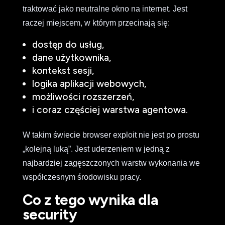
traktować jako neutralne okno na internet. Jest
raczej miejscem, w którym przecinają się:
dostęp do usług,
dane użytkownika,
kontekst sesji,
logika aplikacji webowych,
możliwości rozszerzeń,
i coraz częściej warstwa agentowa.
W takim świecie browser exploit nie jest po prostu
„kolejną luką”. Jest uderzeniem w jedną z
najbardziej zagęszczonych warstw wykonania we
współczesnym środowisku pracy.
Co z tego wynika dla
security