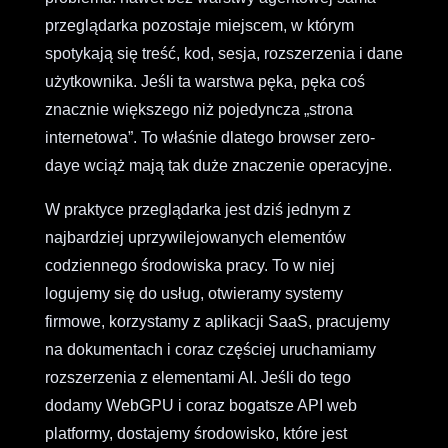
przeglądarka pozostaje miejscem, w którym
spotykają się treść, kod, sesja, rozszerzenia i dane
użytkownika. Jeśli ta warstwa pęka, pęka coś
znacznie większego niż pojedyncza „strona
internetowa”. To właśnie dlatego browser zero-
daye wciąż mają tak duże znaczenie operacyjne.
W praktyce przeglądarka jest dziś jednym z
najbardziej uprzywilejowanych elementów
codziennego środowiska pracy. To w niej
logujemy się do usług, otwieramy systemy
firmowe, korzystamy z aplikacji SaaS, pracujemy
na dokumentach i coraz częściej uruchamiamy
rozszerzenia z elementami AI. Jeśli do tego
dodamy WebGPU i coraz bogatsze API web
platformy, dostajemy środowisko, które jest