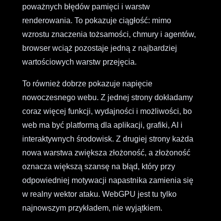
poważnych błędów pamięci i warstw
renderowania. To pokazuje ciągłość: mimo
wzrostu znaczenia tożsamości, chmury i agentów,
browser wciąż pozostaje jedną z najbardziej
wartościowych warstw przejęcia.
To również dobrze pokazuje napięcie
nowoczesnego webu. Z jednej strony dokładamy
coraz więcej funkcji, wydajności i możliwości, bo
web ma być platformą dla aplikacji, grafiki, AI i
interaktywnych środowisk. Z drugiej strony każda
nowa warstwa zwiększa złożoność, a złożoność
oznacza większą szansę na błąd, który przy
odpowiedniej motywacji napastnika zamienia się
w realny wektor ataku. WebGPU jest tu tylko
najnowszym przykładem, nie wyjątkiem.