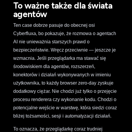
To ważne także dla świata
agentów
Ten case dobrze pasuje do obecnej osi
Cyberfluxa, bo pokazuje, że rozmowa o agentach
AI nie unieważnia starszych prawd o
bezpieczeństwie. Wręcz przeciwnie — jeszcze je
wzmacnia. Jeśli przeglądarka ma stawać się
środowiskiem dla agentów, rozszerzeń,
konektorów i działań wykonywanych w imieniu
użytkownika, to każdy browser zero-day zyskuje
dodatkowy ciężar. Nie chodzi już tylko o przejęcie
procesu renderera czy wykonanie kodu. Chodzi o
potencjalne wejście w warstwę, która siedzi coraz
bliżej tożsamości, sesji i automatyzacji działań.
To oznacza, że przeglądarkę coraz trudniej