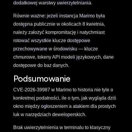
dodatkowej warstwy uwierzytelniania.
Równie ważne: jeżeli instancja Marimo była
dostępna publicznie w okolicach 8 kwietnia,
należy założyć kompromitację i natychmiast
rotować wszystkie klucze dostępowe
przechowywane w środowisku — klucze
chmurowe, tokeny API modeli językowych, dane
dostępowe do baz danych.
Podsumowanie
CVE-2026-39987 w Marimo to historia nie tyle o
konkretnej podatności, ile o tym, jak wygląda dziś
okno między ogłoszeniem a atakiem dla prostych
luk w narzędziach deweloperskich.
Brak uwierzytelnienia w terminalu to klasyczny