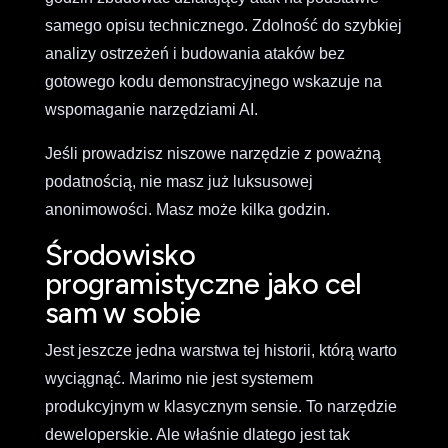
samego opisu technicznego. Zdolność do szybkiej
analizy ostrzeżeń i budowania ataków bez
gotowego kodu demonstracyjnego wskazuje na
wspomaganie narzędziami AI.
Jeśli prowadzisz niszowe narzędzie z poważną
podatnością, nie masz już luksusowej
anonimowości. Masz może kilka godzin.
Środowisko
programistyczne jako cel
sam w sobie
Jest jeszcze jedna warstwa tej historii, którą warto
wyciągnąć. Marimo nie jest systemem
produkcyjnym w klasycznym sensie. To narzędzie
deweloperskie. Ale właśnie dlatego jest tak