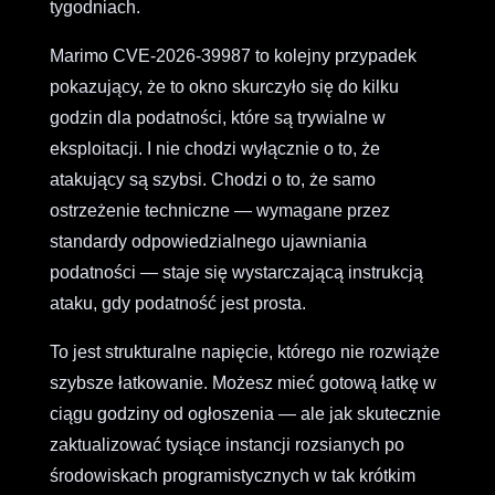
tygodniach.
Marimo CVE-2026-39987 to kolejny przypadek
pokazujący, że to okno skurczyło się do kilku
godzin dla podatności, które są trywialne w
eksploitacji. I nie chodzi wyłącznie o to, że
atakujący są szybsi. Chodzi o to, że samo
ostrzeżenie techniczne — wymagane przez
standardy odpowiedzialnego ujawniania
podatności — staje się wystarczającą instrukcją
ataku, gdy podatność jest prosta.
To jest strukturalne napięcie, którego nie rozwiąże
szybsze łatkowanie. Możesz mieć gotową łatkę w
ciągu godziny od ogłoszenia — ale jak skutecznie
zaktualizować tysiące instancji rozsianych po
środowiskach programistycznych w tak krótkim