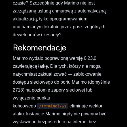
czasie? Szczególnie gdy Marimo nie jest
zarządzaną usługą chmurową z automatyczną
aktualizacją, tylko oprogramowaniem
uruchamianym lokalnie przez poszczególnych
deweloperów i zespoły?
Rekomendacje
Marimo wydało poprawioną wersję 0.23.0
zawierającą łatkę. Dla tych, którzy nie mogą
natychmiast zaktualizować — zablokowanie
dostępu sieciowego do portu Marimo (domyślnie
2718) na poziomie zapory sieciowej lub
wyłączenie punktu
końcowego
eliminuje wektor
/terminal/ws
ataku. Instancje Marimo nigdy nie powinny być
wystawione bezpośrednio na internet bez