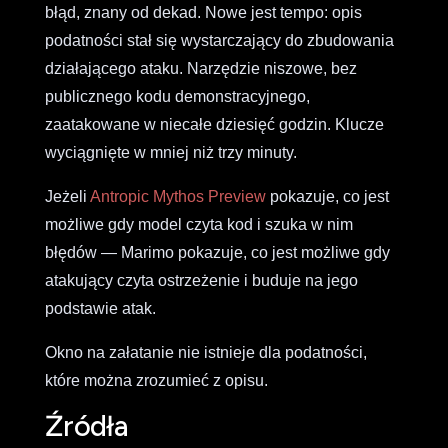
błąd, znany od dekad. Nowe jest tempo: opis
podatności stał się wystarczający do zbudowania
działającego ataku. Narzędzie niszowe, bez
publicznego kodu demonstracyjnego,
zaatakowane w niecałe dziesięć godzin. Klucze
wyciągnięte w mniej niż trzy minuty.
Jeżeli
Antropic Mythos Preview
pokazuje, co jest
możliwe gdy model czyta kod i szuka w nim
błędów — Marimo pokazuje, co jest możliwe gdy
atakujący czyta ostrzeżenie i buduje na jego
podstawie atak.
Okno na załatanie nie istnieje dla podatności,
które można zrozumieć z opisu.
Źródła