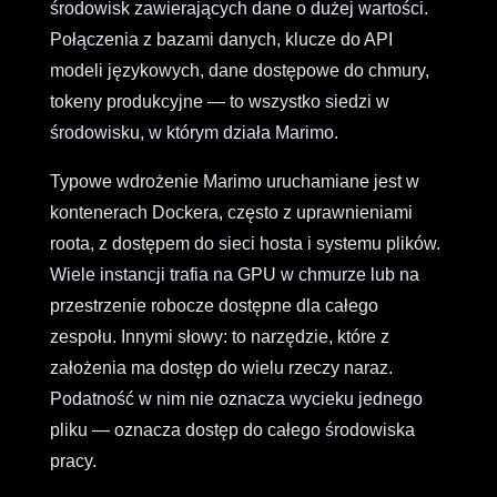
środowisk zawierających dane o dużej wartości.
Połączenia z bazami danych, klucze do API
modeli językowych, dane dostępowe do chmury,
tokeny produkcyjne — to wszystko siedzi w
środowisku, w którym działa Marimo.
Typowe wdrożenie Marimo uruchamiane jest w
kontenerach Dockera, często z uprawnieniami
roota, z dostępem do sieci hosta i systemu plików.
Wiele instancji trafia na GPU w chmurze lub na
przestrzenie robocze dostępne dla całego
zespołu. Innymi słowy: to narzędzie, które z
założenia ma dostęp do wielu rzeczy naraz.
Podatność w nim nie oznacza wycieku jednego
pliku — oznacza dostęp do całego środowiska
pracy.