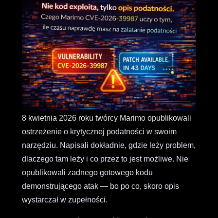
8 kwietnia 2026 roku twórcy Marimo opublikowali
ostrzeżenie o krytycznej podatności w swoim
narzędziu. Napisali dokładnie, gdzie leży problem,
dlaczego tam leży i co przez to jest możliwe. Nie
opublikowali żadnego gotowego kodu
demonstrującego atak — bo po co, skoro opis
wystarczał w zupełności.