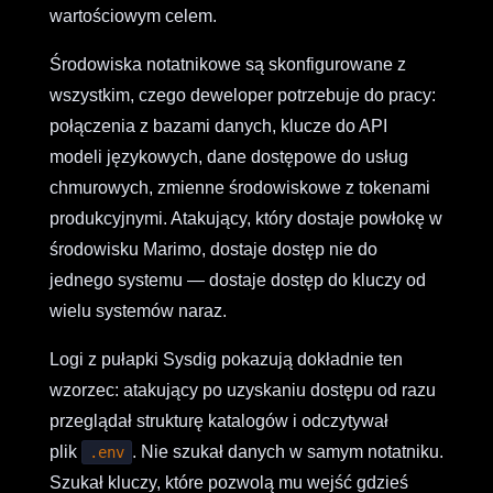
wartościowym celem.
Środowiska notatnikowe są skonfigurowane z
wszystkim, czego deweloper potrzebuje do pracy:
połączenia z bazami danych, klucze do API
modeli językowych, dane dostępowe do usług
chmurowych, zmienne środowiskowe z tokenami
produkcyjnymi. Atakujący, który dostaje powłokę w
środowisku Marimo, dostaje dostęp nie do
jednego systemu — dostaje dostęp do kluczy od
wielu systemów naraz.
Logi z pułapki Sysdig pokazują dokładnie ten
wzorzec: atakujący po uzyskaniu dostępu od razu
przeglądał strukturę katalogów i odczytywał
plik
. Nie szukał danych w samym notatniku.
.env
Szukał kluczy, które pozwolą mu wejść gdzieś