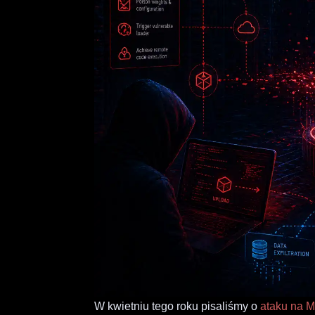
W kwietniu tego roku pisaliśmy o
ataku na 