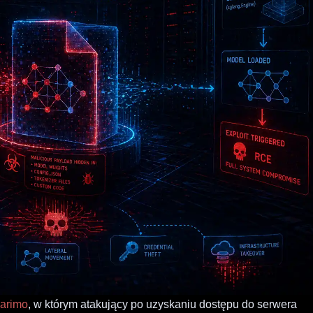
Marimo
, w którym atakujący po uzyskaniu dostępu do serwera