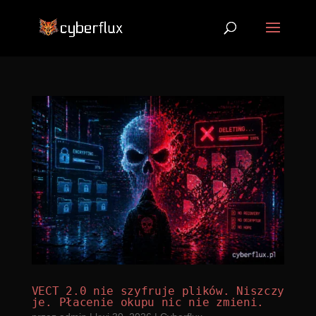
VECT 2.0 nie szyfruje plików. Niszczy
je. Płacenie okupu nic nie zmieni.