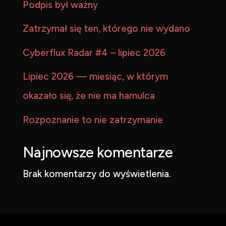
Podpis był ważny
Zatrzymał się ten, którego nie wydano
Cyberflux Radar #4 – lipiec 2026
Lipiec 2026 — miesiąc, w którym
okazało się, że nie ma hamulca
Rozpoznanie to nie zatrzymanie
Najnowsze komentarze
Brak komentarzy do wyświetlenia.